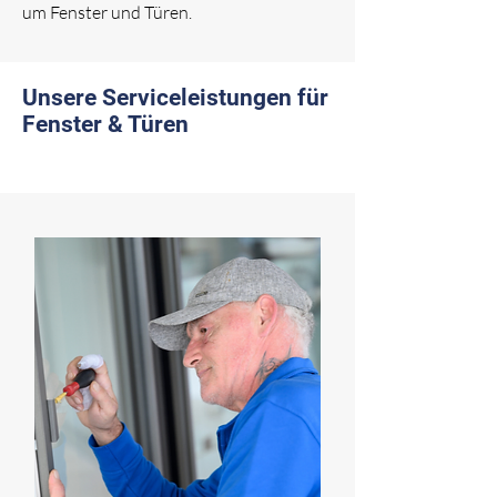
um Fenster und Türen.
Unsere Serviceleistungen für
Fenster & Türen