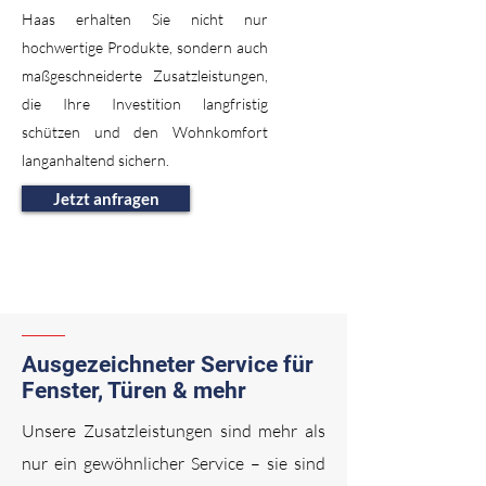
Haas erhalten Sie nicht nur
hochwertige Produkte, sondern auch
maßgeschneiderte Zusatzleistungen,
die Ihre Investition langfristig
schützen und den Wohnkomfort
langanhaltend sichern.
Jetzt anfragen
Ausgezeichneter Service für
Fenster, Türen & mehr
Unsere Zusatzleistungen sind mehr als
nur ein gewöhnlicher Service – sie sind