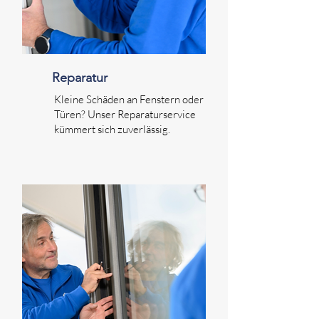
Reparatur
Kleine Schäden an Fenstern oder
Türen? Unser Reparaturservice
kümmert sich zuverlässig.