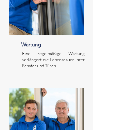
Wartung
Eine regelmäßige Wartung
verlängert die Lebensdauer Ihrer
Fenster und Türen.