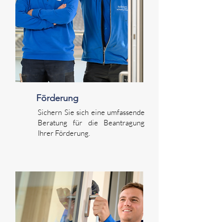
Förderung
Sichern Sie sich eine umfassende
Beratung für die Beantragung
Ihrer Förderung.