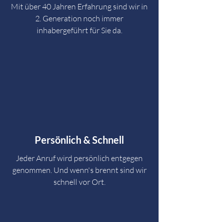
Mit über 40 Jahren Erfahrung sind wir in
2. Generation noch immer
inhabergeführt für Sie da.
Persönlich & Schnell
Jeder Anruf wird persönlich entgegen
genommen. Und wenn's brennt sind wir
schnell vor Ort.