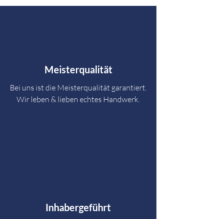
Meisterqualität
Bei uns ist die Meisterqualität garantiert.
Wir leben & lieben echtes Handwerk.
Inhabergeführt