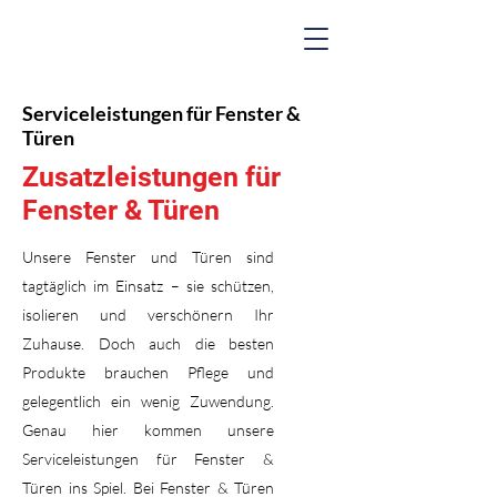
Serviceleistungen für Fenster &
Türen
Zusatzleistungen für
Fenster & Türen
Unsere Fenster und Türen sind
tagtäglich im Einsatz – sie schützen,
isolieren und verschönern Ihr
Zuhause. Doch auch die besten
Produkte brauchen Pflege und
gelegentlich ein wenig Zuwendung.
Genau hier kommen unsere
Serviceleistungen für Fenster &
Türen ins Spiel. Bei Fenster & Türen