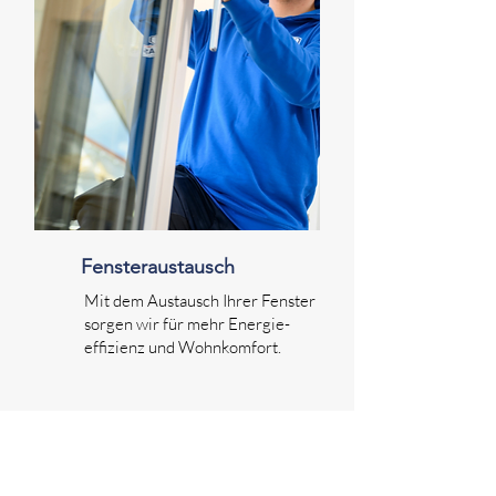
Fensteraustausch
Mit dem Austausch Ihrer Fenster
sorgen wir für mehr Energie-
effizienz und Wohnkomfort.