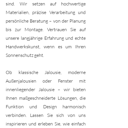
sind. Wir setzen auf hochwertige
Materialien, präzise Verarbeitung und
persönliche Beratung – von der Planung
bis zur Montage. Vertrauen Sie auf
unsere langjährige Erfahrung und echte
Handwerkskunst, wenn es um Ihren
Sonnenschutz geht.
Ob klassische Jalousie, moderne
Außenjalousien oder Fenster mit
innenliegender Jalousie – wir bieten
Ihnen maßgeschneiderte Lösungen, die
Funktion und Design harmonisch
verbinden. Lassen Sie sich von uns
inspirieren und erleben Sie, wie einfach