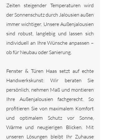
Zeiten steigender Temperaturen wird
der Sonnenschutz durch Jalousien außen
immer wichtiger. Unsere Außenjalousien
sind robust, langlebig und lassen sich
individuell an Ihre Wünsche anpassen –
ob für Neubau oder Sanierung.
Fenster & Türen Haas setzt auf echte
Handwerkskunst: Wir beraten Sie
persönlich, nehmen Maß und montieren
Ihre Außenjalousien fachgerecht. So
profitieren Sie von maximalem Komfort
und optimalem Schutz vor Sonne,
Wärme und neugierigen Blicken. Mit
unseren Lösungen bleibt Ihr Zuhause