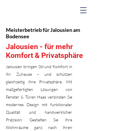
Meisterbetrieb für Jalousien am
Bodensee
Jalousien - für mehr
Komfort & Privatsphäre
Jalousien bringen Stil und Komfort in
Ihr Zuhause – und schützen
gleichzeitig Ihre Privatsphäre. Mit
maßgefertigten Lösungen von
Fenster & Türen Haas verbinden Sie
modernes Design mit funktionaler
Qualität und handwerklicher
Präzision. Gestalten Sie Ihre
Wohnräume ganz nach Ihren