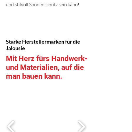
und stilvoll Sonnenschutz sein kann!
Starke Herstellermarken für die
Jalousie
Mit Herz fürs Handwerk-
und Materialien, auf die
man bauen kann.