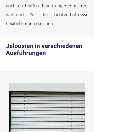
auch an heißen Tagen angenehm kühl,
während Sie die Lichtverhältnisse
flexibel steuern können.
Jalousien in verschiedenen
Ausführungen