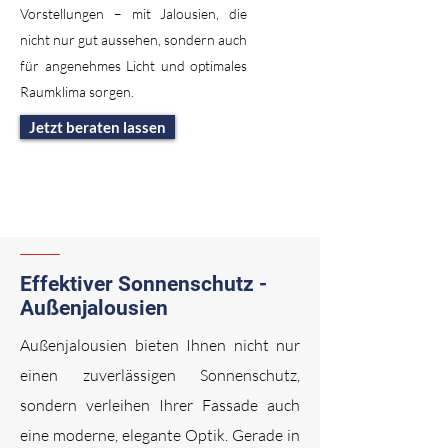
Vorstellungen – mit Jalousien, die
nicht nur gut aussehen, sondern auch
für angenehmes Licht und optimales
Raumklima sorgen.
Jetzt beraten lassen
Effektiver Sonnenschutz -
Außenjalousien
Außenjalousien bieten Ihnen nicht nur
einen zuverlässigen Sonnenschutz,
sondern verleihen Ihrer Fassade auch
eine moderne, elegante Optik. Gerade in