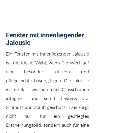
Fenster mit innenliegender
Jalousie
Ein Fenster mit innenliegender Jalousie
ist die ideale Wahl, wenn Sie Wert auf
eine besonders dezente und
pflegeleichte Lösung legen. Die Jalousie
ist direkt zwischen den Glasscheiben
integriert und somit bestens vor
Schmutz und Staub geschützt. Das sorgt
nicht nur für ein gepflegtes
Erscheinungsbild, sondern auch für eine