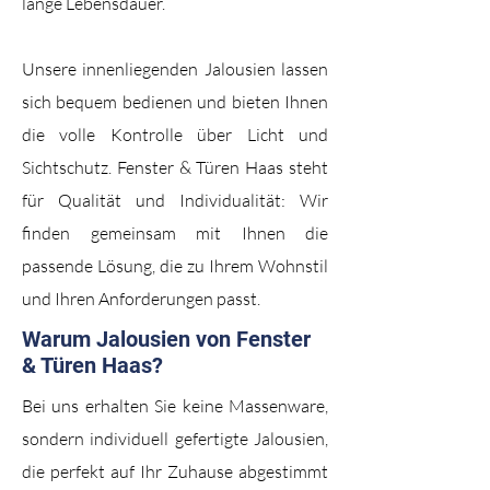
lange Lebensdauer.
Unsere innenliegenden Jalousien lassen
sich bequem bedienen und bieten Ihnen
die volle Kontrolle über Licht und
Sichtschutz. Fenster & Türen Haas steht
für Qualität und Individualität: Wir
finden gemeinsam mit Ihnen die
passende Lösung, die zu Ihrem Wohnstil
und Ihren Anforderungen passt.
Warum Jalousien von Fenster
& Türen Haas?
Bei uns erhalten Sie keine Massenware,
sondern individuell gefertigte Jalousien,
die perfekt auf Ihr Zuhause abgestimmt