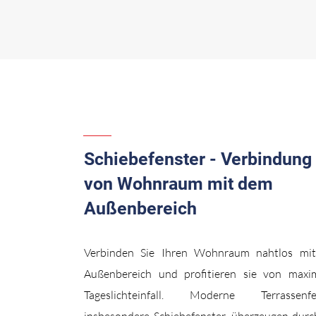
Schiebefenster - Verbindung
von Wohnraum mit dem
Außenbereich
Verbinden Sie Ihren Wohnraum nahtlos mi
Außenbereich und profitieren sie von maxi
Tageslichteinfall. Moderne Terrassenfen