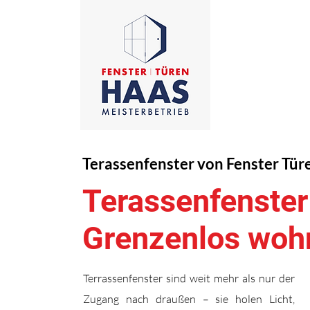
Terassenfenster von Fenster Tür
Terassenfenster
Grenzenlos woh
Terrassenfenster sind weit mehr als nur der
Zugang nach draußen – sie holen Licht,