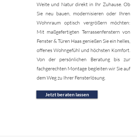
Weite und Natur direkt in Ihr Zuhause. Ob
Sie neu bauen, modernisieren oder Ihren
Wohnraum optisch vergrößern möchten:
Mit maßgefertigten Terrassenfenstern von
Fenster & Türen Haas genießen Sie ein helles,
offenes Wohngefühl und höchsten Komfort.
Von der persönlichen Beratung bis zur
fachgerechten Montage begleiten wir Sie auf
dem Weg zu Ihrer Fensterlösung.
Jetzt beraten lassen